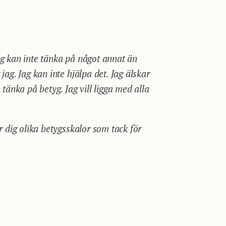
ag kan inte tänka på något annat än
jag. Jag kan inte hjälpa det. Jag älskar
 tänka på betyg. Jag vill ligga med alla
ar dig olika betygsskalor som tack för