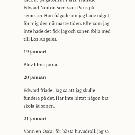
Edward Norton som var i Paris på
semester. Han frågade om jag hade något
för mig den närmaste tiden. Eftersom jag
inte hade det fick jag och sonen följa med
till Los Angeles.
19 januari
Blev filmstjärna.
20 januari
Edward friade. Jag sa att jag skulle
fundera på det. Har inte hittat någon bra
skola åt sonen.
21 januari
Vann en Oscar för bästa huvudroll. Jag sa