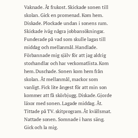
Vaknade. Åt frukost. Skickade sonen till
skolan. Gick en promenad. Kom hem.
Diskade. Plockade undan i sonens rum.
Skickade iväg några jobbansökningar.
Funderade på vad som skulle lagas till
middag och mellanmål. Handlade.
Förbannade mig själv för att jag aldrig
storhandlar och har veckomatlista. Kom
hem. Duschade. Sonen kom hem från
skolan. Åt mellanmål, mackor som
vanligt. Fick lite ångest för att min son
kommer att få skörbjugg. Diskade. Gjorde
läxor med sonen. Lagade middag. Åt.
Tittade på TV. skitprogram. Åt kvällsmat.
Nattade sonen. Somnade i hans säng.
Gick och la mig.